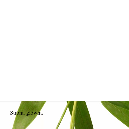
Strona główna