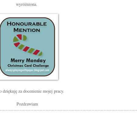
wyróżniona.
 dziękuję za docenienie mojej pracy.
Pozdrawiam