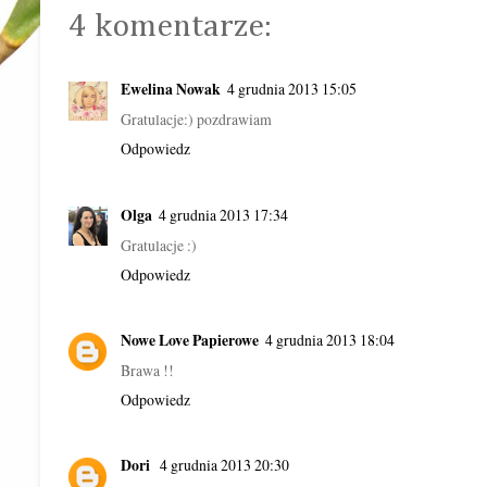
4 komentarze:
Ewelina Nowak
4 grudnia 2013 15:05
Gratulacje:) pozdrawiam
Odpowiedz
Olga
4 grudnia 2013 17:34
Gratulacje :)
Odpowiedz
Nowe Love Papierowe
4 grudnia 2013 18:04
Brawa !!
Odpowiedz
Dori
4 grudnia 2013 20:30