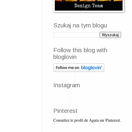
Szukaj na tym blogu
Follow this blog with
bloglovin
Instagram
Pinterest
Consultez le profil de Agata sur Pinterest.