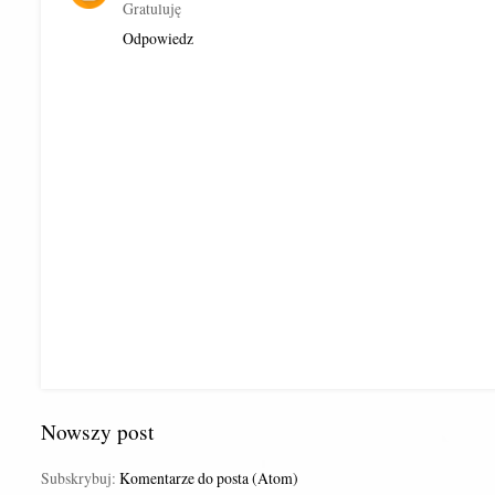
Gratuluję
Odpowiedz
Nowszy post
Subskrybuj:
Komentarze do posta (Atom)